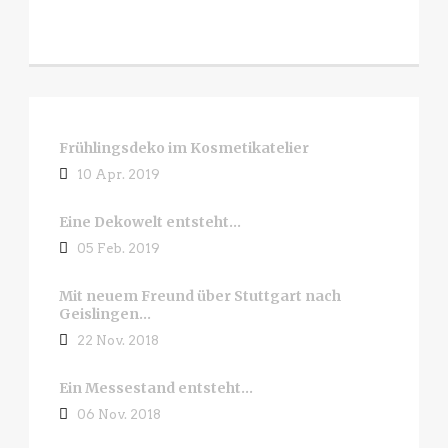
Frühlingsdeko im Kosmetikatelier
10 Apr. 2019
Eine Dekowelt entsteht…
05 Feb. 2019
Mit neuem Freund über Stuttgart nach
Geislingen…
22 Nov. 2018
Ein Messestand entsteht…
06 Nov. 2018