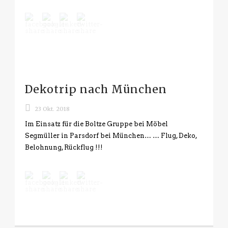
Dekotrip nach München
23 Okt. 2018
Im Einsatz für die Boltze Gruppe bei Möbel
Segmüller in Parsdorf bei München… … Flug, Deko,
Belohnung, Rückflug !!!