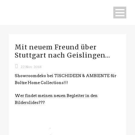
Mit neuem Freund über
Stuttgart nach Geislingen…
22 Nov. 2018
Showroomdeko bei TISCHIDEEN & AMBIENTE für
Boltze Home Collections!!!
Wer findet meinen neuen Begleiter in den
Bilderslides???