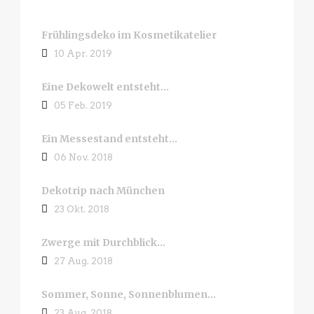
Frühlingsdeko im Kosmetikatelier
10 Apr. 2019
Eine Dekowelt entsteht…
05 Feb. 2019
Ein Messestand entsteht…
06 Nov. 2018
Dekotrip nach München
23 Okt. 2018
Zwerge mit Durchblick…
27 Aug. 2018
Sommer, Sonne, Sonnenblumen…
23 Aug. 2018