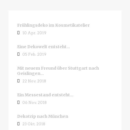
Frühlingsdeko im Kosmetikatelier
10 Apr. 2019
Eine Dekowelt entsteht…
05 Feb. 2019
Mit neuem Freund über Stuttgart nach
Geislingen…
22 Nov. 2018
Ein Messestand entsteht…
06 Nov. 2018
Dekotrip nach München
23 Okt. 2018