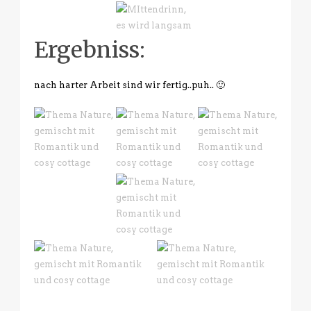
Ergebniss:
nach harter Arbeit sind wir fertig..puh.. 🙂