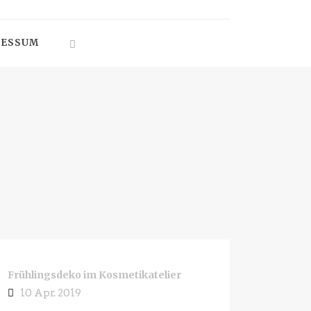
RESSUM
Frühlingsdeko im Kosmetikatelier
10 Apr. 2019