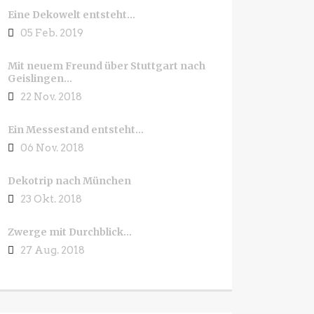
Eine Dekowelt entsteht…
05 Feb. 2019
Mit neuem Freund über Stuttgart nach
Geislingen…
22 Nov. 2018
Ein Messestand entsteht…
06 Nov. 2018
Dekotrip nach München
23 Okt. 2018
Zwerge mit Durchblick…
27 Aug. 2018