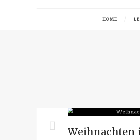
HOME
LE
Weihnachten