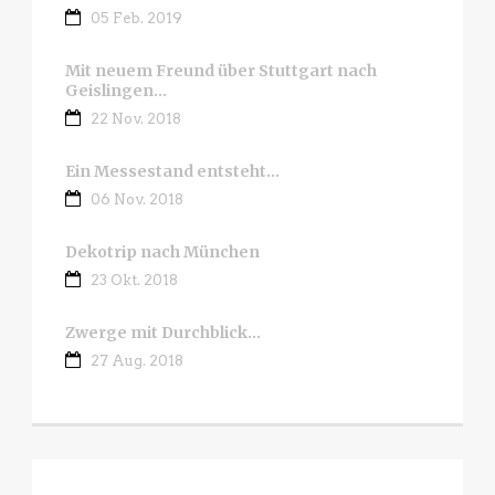
05 Feb. 2019
Mit neuem Freund über Stuttgart nach
Geislingen…
22 Nov. 2018
Ein Messestand entsteht…
06 Nov. 2018
Dekotrip nach München
23 Okt. 2018
Zwerge mit Durchblick…
27 Aug. 2018