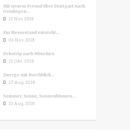
Mit neuem Freund über Stuttgart nach
Geislingen…
22 Nov. 2018
Ein Messestand entsteht…
06 Nov. 2018
Dekotrip nach München
23 Okt. 2018
Zwerge mit Durchblick…
27 Aug. 2018
Sommer, Sonne, Sonnenblumen…
23 Aug. 2018