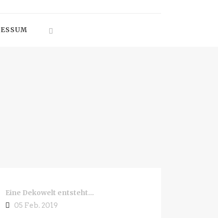
RESSUM
Eine Dekowelt entsteht…
05 Feb. 2019