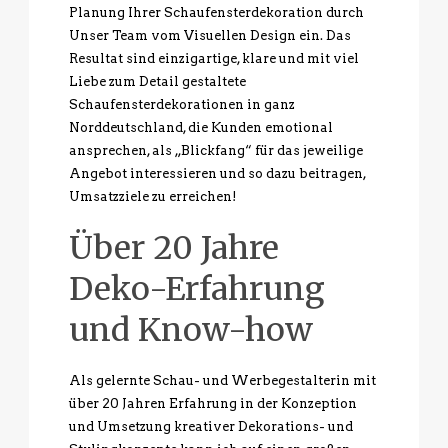
Planung Ihrer Schaufensterdekoration durch
Unser Team vom Visuellen Design ein. Das
Resultat sind einzigartige, klare und mit viel
Liebe zum Detail gestaltete
Schaufensterdekorationen in ganz
Norddeutschland, die Kunden emotional
ansprechen, als „Blickfang“ für das jeweilige
Angebot interessieren und so dazu beitragen,
Umsatzziele zu erreichen!
Über 20 Jahre
Deko-Erfahrung
und Know-how
Als gelernte Schau- und Werbegestalterin mit
über 20 Jahren Erfahrung in der Konzeption
und Umsetzung kreativer Dekorations- und