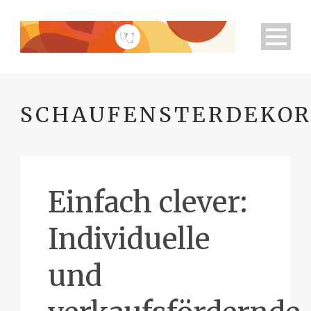
SCHAUFENSTERDEKOR
Einfach clever:
Individuelle
und