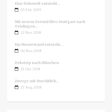
Eine Dekowelt entsteht…
05 Feb. 2019
Mit neuem Freund über Stuttgart nach
Geislingen…
22 Nov. 2018
Ein Messestand entsteht…
06 Nov. 2018
Dekotrip nach München
23 Okt. 2018
Zwerge mit Durchblick…
27 Aug. 2018