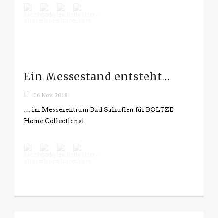
Ein Messestand entsteht…
06 Nov. 2018
… im Messezentrum Bad Salzuflen für BOLTZE
Home Collections!