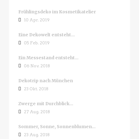
Frühlingsdeko im Kosmetikatelier
10 Apr. 2019
Eine Dekowelt entsteht…
05 Feb. 2019
Ein Messestand entsteht…
06 Nov. 2018
Dekotrip nach München
23 Okt. 2018
Zwerge mit Durchblick…
27 Aug. 2018
Sommer, Sonne, Sonnenblumen…
23 Aug. 2018