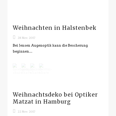
Weihnachten in Halstenbek
28 Nov. 2017
Bei Jensen Augenoptik kann die Bescherung
beginnen…
Weihnachtsdeko bei Optiker
Matzat in Hamburg
22 Nov. 2017