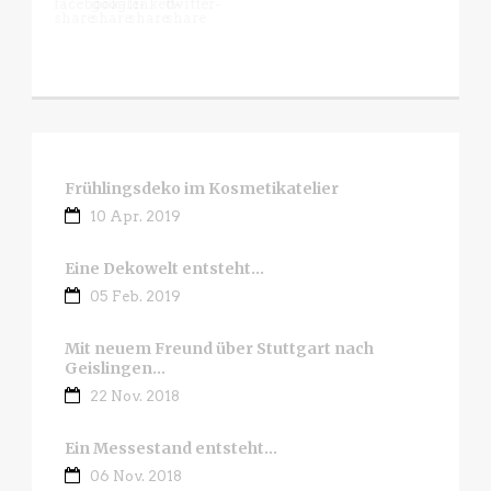
Frühlingsdeko im Kosmetikatelier
10 Apr. 2019
Eine Dekowelt entsteht…
05 Feb. 2019
Mit neuem Freund über Stuttgart nach
Geislingen…
22 Nov. 2018
Ein Messestand entsteht…
06 Nov. 2018