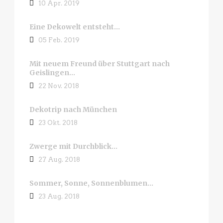
10 Apr. 2019
Eine Dekowelt entsteht…
05 Feb. 2019
Mit neuem Freund über Stuttgart nach
Geislingen…
22 Nov. 2018
Dekotrip nach München
23 Okt. 2018
Zwerge mit Durchblick…
27 Aug. 2018
Sommer, Sonne, Sonnenblumen…
23 Aug. 2018