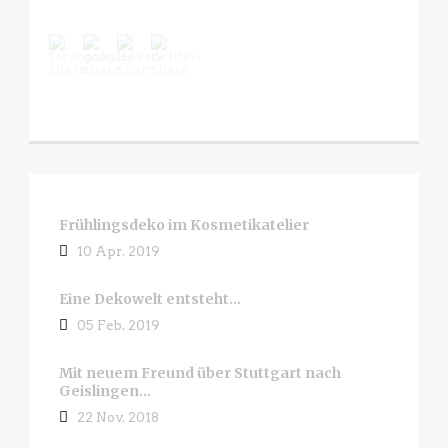
Frühlingsdeko im Kosmetikatelier
10 Apr. 2019
Eine Dekowelt entsteht…
05 Feb. 2019
Mit neuem Freund über Stuttgart nach
Geislingen…
22 Nov. 2018