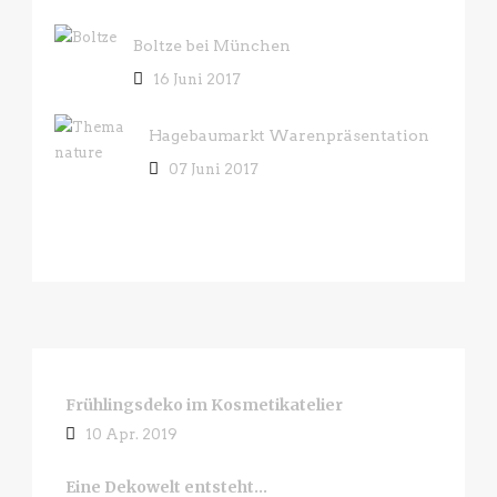
Boltze bei München
16 Juni 2017
Hagebaumarkt Warenpräsentation
07 Juni 2017
Frühlingsdeko im Kosmetikatelier
10 Apr. 2019
Eine Dekowelt entsteht…