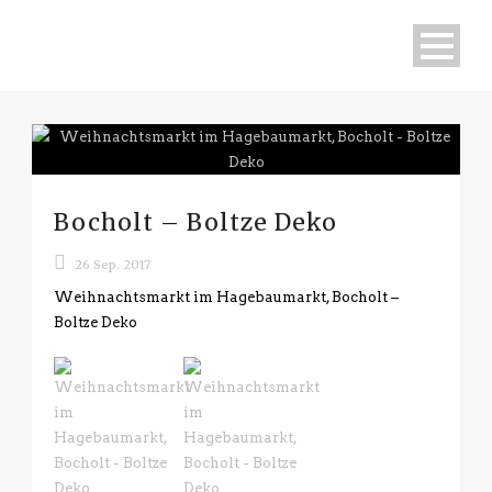
Bocholt – Boltze Deko
26 Sep. 2017
Weihnachtsmarkt im Hagebaumarkt, Bocholt –
Boltze Deko