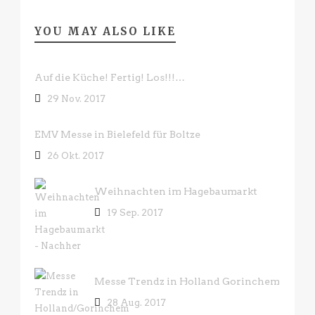
YOU MAY ALSO LIKE
Auf die Küche! Fertig! Los!!!…
29 Nov. 2017
EMV Messe in Bielefeld für Boltze
26 Okt. 2017
Weihnachten im Hagebaumarkt
19 Sep. 2017
Messe Trendz in Holland Gorinchem
28 Aug. 2017