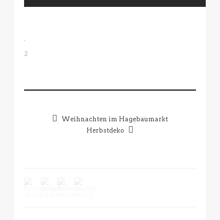
2
Weihnachten im Hagebaumarkt
Herbstdeko