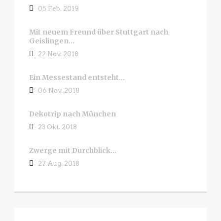
05 Feb. 2019
Mit neuem Freund über Stuttgart nach
Geislingen…
22 Nov. 2018
Ein Messestand entsteht…
06 Nov. 2018
Dekotrip nach München
23 Okt. 2018
Zwerge mit Durchblick…
27 Aug. 2018