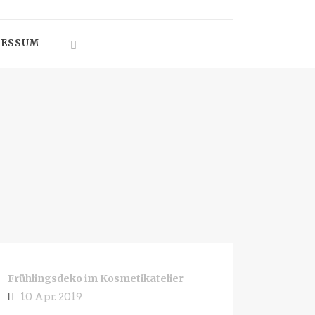
RESSUM
Frühlingsdeko im Kosmetikatelier
10 Apr. 2019