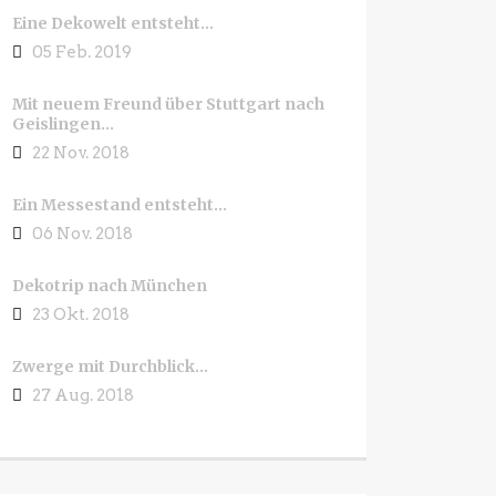
Eine Dekowelt entsteht…
05 Feb. 2019
Mit neuem Freund über Stuttgart nach
Geislingen…
22 Nov. 2018
Ein Messestand entsteht…
06 Nov. 2018
Dekotrip nach München
23 Okt. 2018
Zwerge mit Durchblick…
27 Aug. 2018