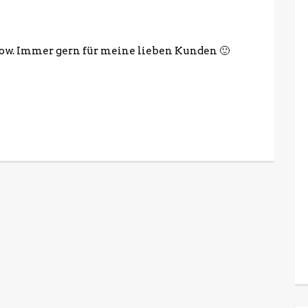
wow. Immer gern für meine lieben Kunden 🙂