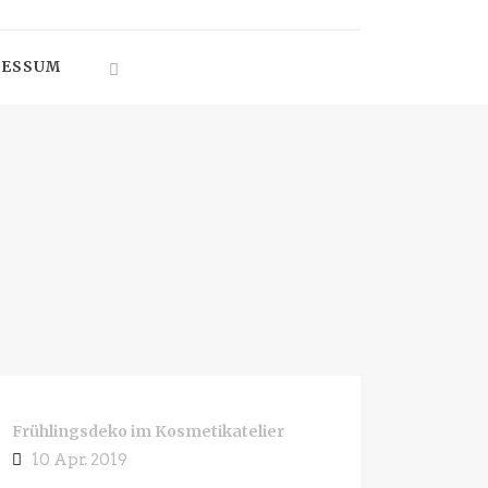
RESSUM
Frühlingsdeko im Kosmetikatelier
10 Apr. 2019