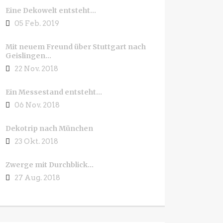
Eine Dekowelt entsteht…
05 Feb. 2019
Mit neuem Freund über Stuttgart nach
Geislingen…
22 Nov. 2018
Ein Messestand entsteht…
06 Nov. 2018
Dekotrip nach München
23 Okt. 2018
Zwerge mit Durchblick…
27 Aug. 2018