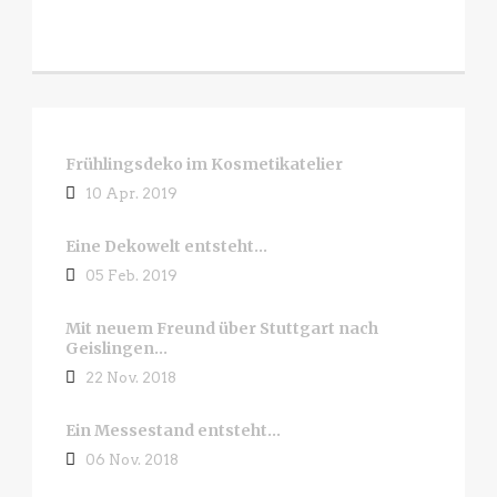
Frühlingsdeko im Kosmetikatelier
10 Apr. 2019
Eine Dekowelt entsteht…
05 Feb. 2019
Mit neuem Freund über Stuttgart nach
Geislingen…
22 Nov. 2018
Ein Messestand entsteht…
06 Nov. 2018