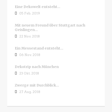
Eine Dekowelt entsteht…
05 Feb. 2019
Mit neuem Freund über Stuttgart nach
Geislingen…
22 Nov. 2018
Ein Messestand entsteht…
06 Nov. 2018
Dekotrip nach München
23 Okt. 2018
Zwerge mit Durchblick…
27 Aug. 2018