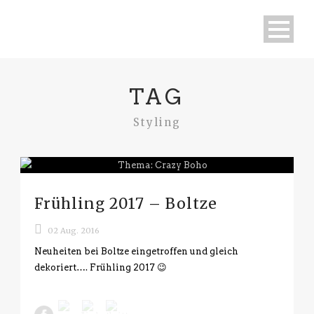
TAG
Styling
Frühling 2017 – Boltze
02 Aug. 2016
Neuheiten bei Boltze eingetroffen und gleich
dekoriert…. Frühling 2017 😉