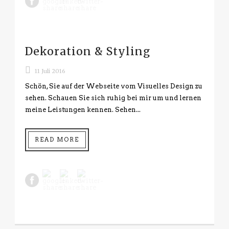
Dekoration & Styling
11 Juli 2016
Schön, Sie auf der Webseite vom Visuelles Design zu
sehen. Schauen Sie sich ruhig bei mir um und lernen
meine Leistungen kennen. Sehen...
READ MORE