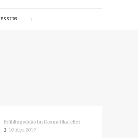
RESSUM
Frühlingsdeko im Kosmetikatelier
10 Apr. 2019