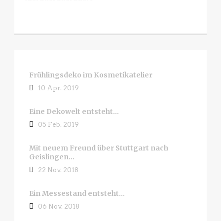
Frühlingsdeko im Kosmetikatelier
10 Apr. 2019
Eine Dekowelt entsteht…
05 Feb. 2019
Mit neuem Freund über Stuttgart nach
Geislingen…
22 Nov. 2018
Ein Messestand entsteht…
06 Nov. 2018