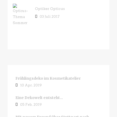
Optiker Opticus
03 Juli 2017
Frühlingsdeko im Kosmetikatelier
10 Apr. 2019
Eine Dekowelt entsteht…
05 Feb. 2019