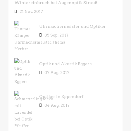
Wintereinbruch bei Augenoptik Strauß
21 Nov. 2017
Uhrmachermeister und Optiker
05 Sep. 2017
Optik und Akustik Eggers
07 Aug. 2017
Optiker in Eppendorf
04 Aug. 2017