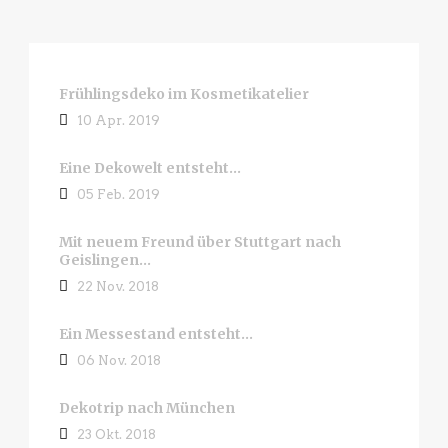
Frühlingsdeko im Kosmetikatelier
10 Apr. 2019
Eine Dekowelt entsteht…
05 Feb. 2019
Mit neuem Freund über Stuttgart nach
Geislingen…
22 Nov. 2018
Ein Messestand entsteht…
06 Nov. 2018
Dekotrip nach München
23 Okt. 2018