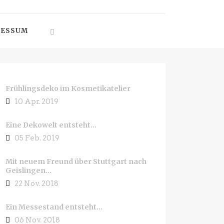
RESSUM
Frühlingsdeko im Kosmetikatelier
10 Apr. 2019
Eine Dekowelt entsteht…
05 Feb. 2019
Mit neuem Freund über Stuttgart nach
Geislingen…
22 Nov. 2018
Ein Messestand entsteht…
06 Nov. 2018