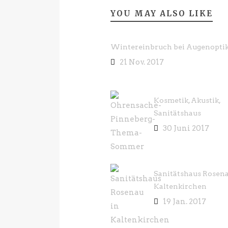
YOU MAY ALSO LIKE
Wintereinbruch bei Augenoptik
21 Nov. 2017
Kosmetik, Akustik,
Sanitätshaus
30 Juni 2017
Sanitätshaus Rosena
Kaltenkirchen
19 Jan. 2017