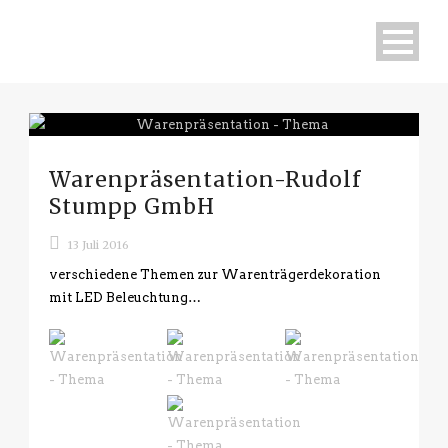
Warenpräsentation-Rudolf
Stumpp GmbH
13 Juli 2016
verschiedene Themen zur Warenträgerdekoration
mit LED Beleuchtung…