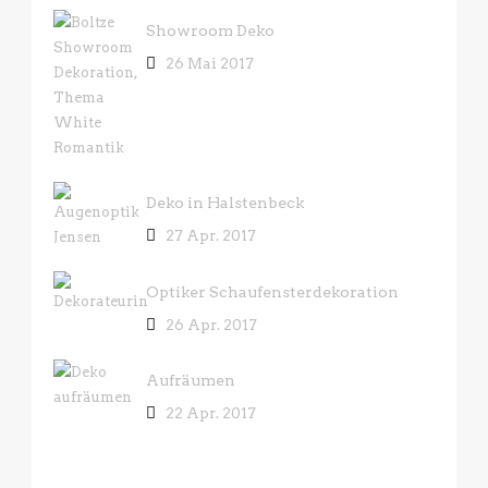
Showroom Deko
26 Mai 2017
Deko in Halstenbeck
27 Apr. 2017
Optiker Schaufensterdekoration
26 Apr. 2017
Aufräumen
22 Apr. 2017