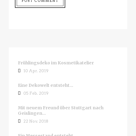
Frühlingsdeko im Kosmetikatelier
10 Apr. 2019
Eine Dekowelt entsteht…
05 Feb. 2019
Mit neuem Freund über Stuttgart nach
Geislingen…
22 Nov. 2018
Ein Messestand entsteht…