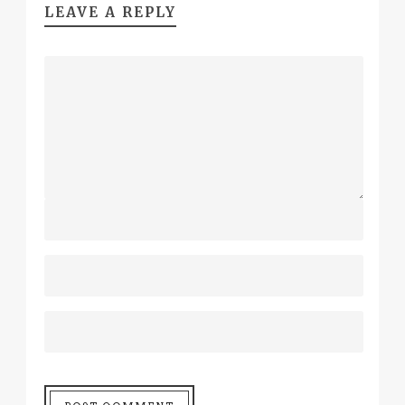
LEAVE A REPLY