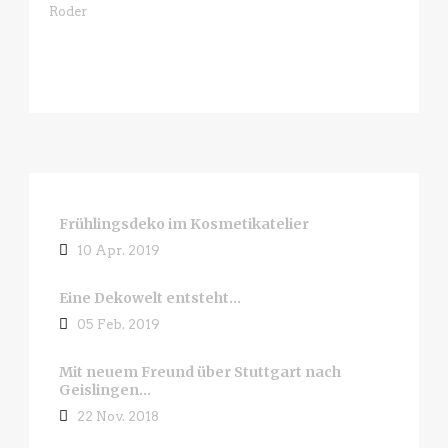
Frühlingsdeko im Kosmetikatelier
10 Apr. 2019
Eine Dekowelt entsteht…
05 Feb. 2019
Mit neuem Freund über Stuttgart nach
Geislingen…
22 Nov. 2018