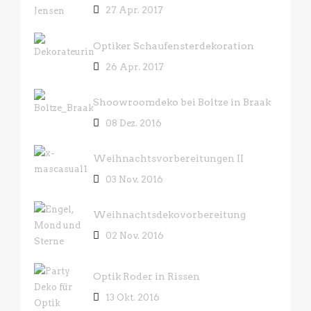
27 Apr. 2017
Optiker Schaufensterdekoration
26 Apr. 2017
Shoowroomdeko bei Boltze in Braak
08 Dez. 2016
Weihnachtsvorbereitungen II
03 Nov. 2016
Weihnachtsdekovorbereitung
02 Nov. 2016
Optik Roder in Rissen
13 Okt. 2016