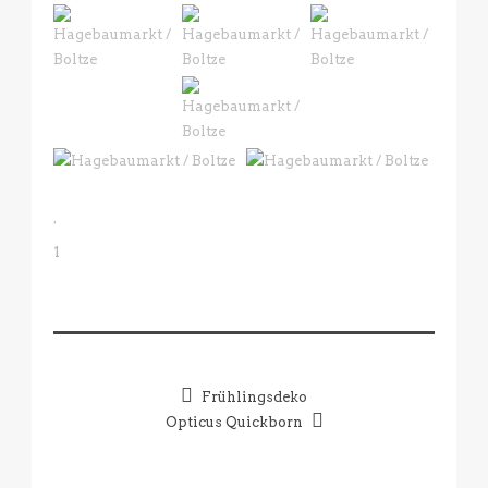
1
Frühlingsdeko
Opticus Quickborn