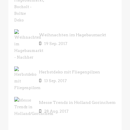
Weihnachten im Hagebaumarkt
19 Sep. 2017
Herbstdeko mit Fliegenpilzen
13 Sep. 2017
Messe Trendz in Holland Gorinchem
28 Aug. 2017