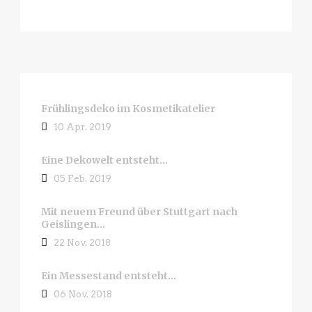
Frühlingsdeko im Kosmetikatelier
10 Apr. 2019
Eine Dekowelt entsteht…
05 Feb. 2019
Mit neuem Freund über Stuttgart nach
Geislingen…
22 Nov. 2018
Ein Messestand entsteht…
06 Nov. 2018