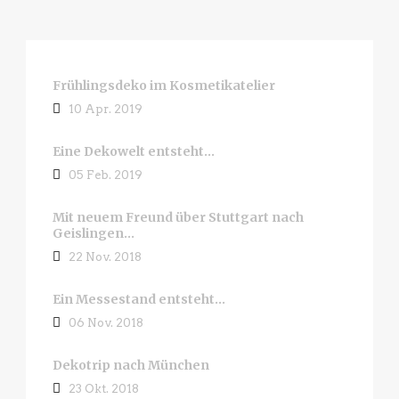
Frühlingsdeko im Kosmetikatelier
10 Apr. 2019
Eine Dekowelt entsteht…
05 Feb. 2019
Mit neuem Freund über Stuttgart nach
Geislingen…
22 Nov. 2018
Ein Messestand entsteht…
06 Nov. 2018
Dekotrip nach München
23 Okt. 2018