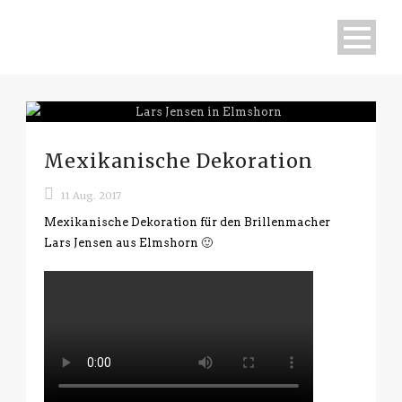
Mexikanische Dekoration
11 Aug. 2017
Mexikanische Dekoration für den Brillenmacher
Lars Jensen aus Elmshorn 🙂