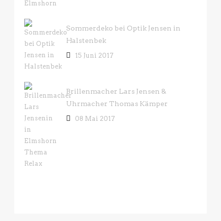
Sommerdeko bei Optik Jensen in
Halstenbek
15 Juni 2017
Brillenmacher Lars Jensen &
Uhrmacher Thomas Kämper
08 Mai 2017