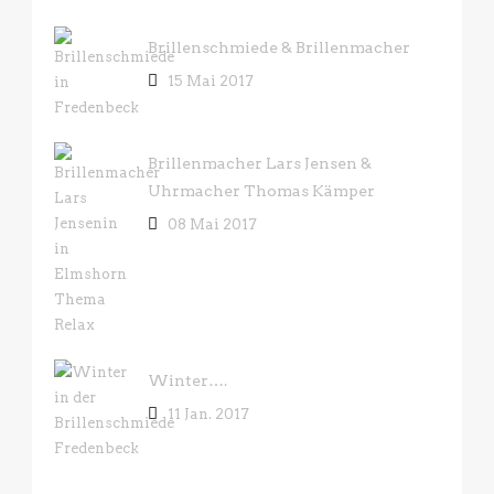
Brillenschmiede & Brillenmacher
15 Mai 2017
Brillenmacher Lars Jensen &
Uhrmacher Thomas Kämper
08 Mai 2017
Winter….
11 Jan. 2017