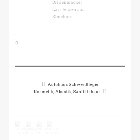
0
Autohaus Schwerdtfeger
Kosmetik, Akustik, Sanitätshaus