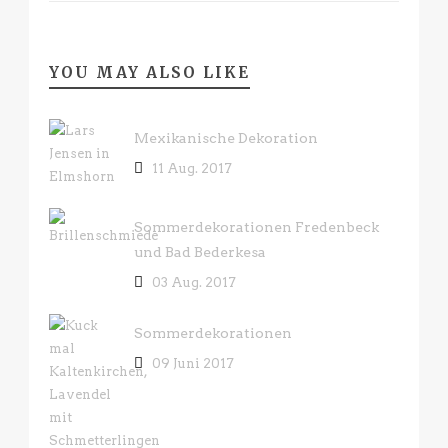
YOU MAY ALSO LIKE
Mexikanische Dekoration
11 Aug. 2017
Sommerdekorationen Fredenbeck
und Bad Bederkesa
03 Aug. 2017
Sommerdekorationen
09 Juni 2017