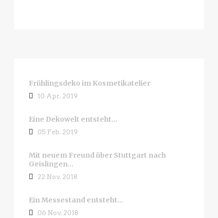
Frühlingsdeko im Kosmetikatelier
10 Apr. 2019
Eine Dekowelt entsteht…
05 Feb. 2019
Mit neuem Freund über Stuttgart nach
Geislingen…
22 Nov. 2018
Ein Messestand entsteht…
06 Nov. 2018