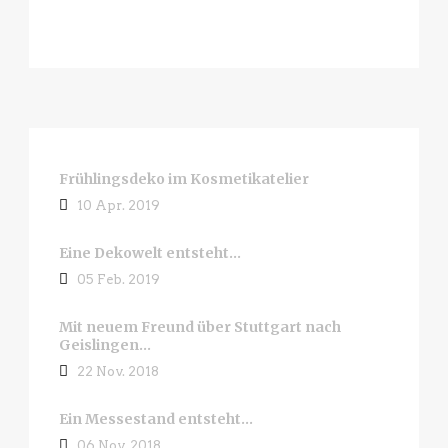
Frühlingsdeko im Kosmetikatelier
10 Apr. 2019
Eine Dekowelt entsteht…
05 Feb. 2019
Mit neuem Freund über Stuttgart nach
Geislingen…
22 Nov. 2018
Ein Messestand entsteht…
06 Nov. 2018