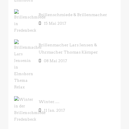
Brillenschmiede & Brillenmacher
15 Mai 2017
Brillenmacher Lars Jensen &
Uhrmacher Thomas Kämper
08 Mai 2017
Winter….
11 Jan. 2017