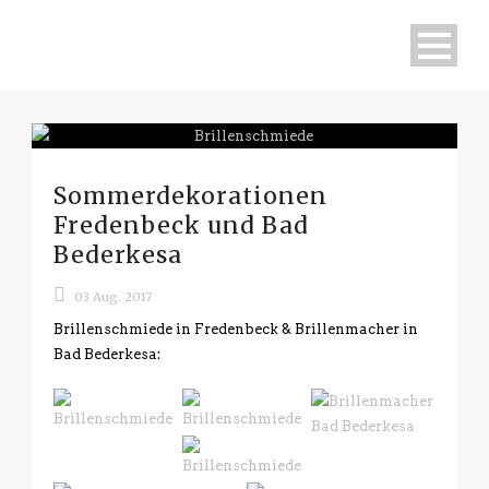
Sommerdekorationen
Fredenbeck und Bad
Bederkesa
03 Aug. 2017
Brillenschmiede in Fredenbeck & Brillenmacher in
Bad Bederkesa: