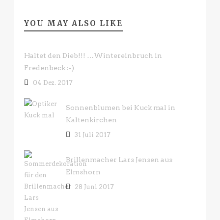
YOU MAY ALSO LIKE
Haltet den Dieb!!! …Wintereinbruch in
Fredenbeck :-)
04 Dez. 2017
Sonnenblumen bei Kuck mal in
Kaltenkirchen
31 Juli 2017
Brillenmacher Lars Jensen aus
Elmshorn
28 Juni 2017