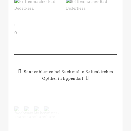
0
Sonnenblumen bei Kuck mal in Kaltenkirchen
Optiker in Eppendorf