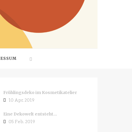
RESSUM
Frühlingsdeko im Kosmetikatelier
10 Apr. 2019
Eine Dekowelt entsteht…
05 Feb. 2019