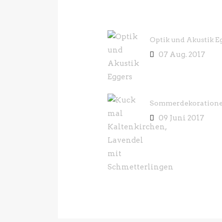
Optik und Akustik E
07 Aug. 2017
Sommerdekoration
09 Juni 2017