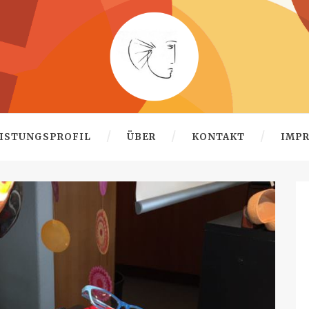
ISTUNGSPROFIL
ÜBER
KONTAKT
IMP