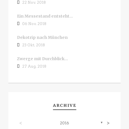
22 Nov. 2018
Ein Messestand entsteht…
06 Nov. 2018
Dekotrip nach München
23 Okt. 2018
Zwerge mit Durchblick…
27 Aug. 2018
ARCHIVE
<
>
2016
▼