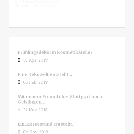
Frühlingsdeko im Kosmetikatelier
10 Apr. 2019
Eine Dekowelt entsteht…
05 Feb. 2019
Mit neuem Freund über Stuttgart nach
Geislingen…
22 Nov. 2018
Ein Messestand entsteht…
06 Nov. 2018