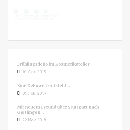
Frühlingsdeko im Kosmetikatelier
10 Apr. 2019
Eine Dekowelt entsteht…
05 Feb. 2019
Mit neuem Freund über Stuttgart nach
Geislingen…
22 Nov. 2018