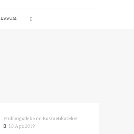
RESSUM
Frühlingsdeko im Kosmetikatelier
10 Apr. 2019