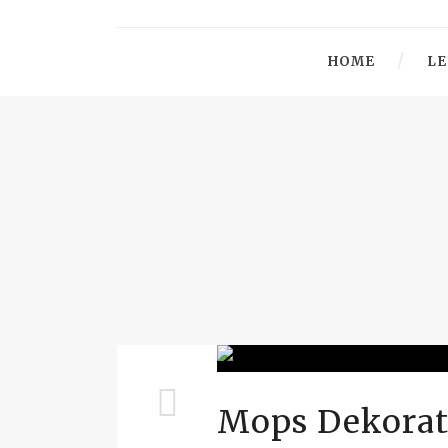
HOME
LE
Mops Dekorat