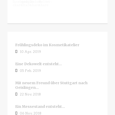
Frühlingsdeko im Kosmetikatelier
10 Apr. 2019
Eine Dekowelt entsteht…
05 Feb. 2019
Mit neuem Freund über Stuttgart nach
Geislingen…
22 Nov. 2018
Ein Messestand entsteht…
06 Nov. 2018