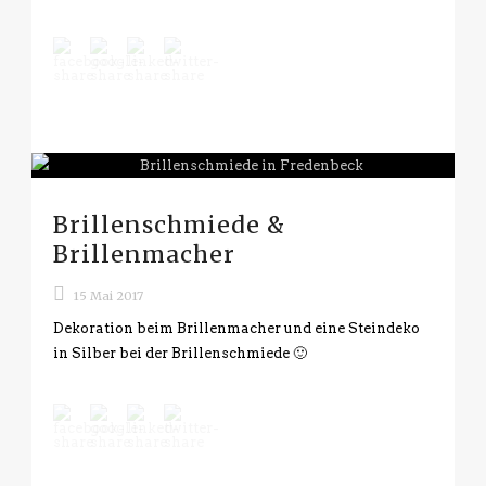
Brillenschmiede &
Brillenmacher
15 Mai 2017
Dekoration beim Brillenmacher und eine Steindeko
in Silber bei der Brillenschmiede 🙂