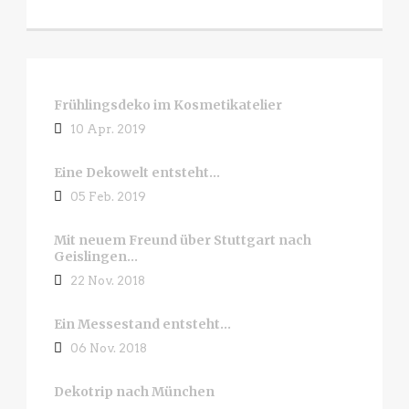
Frühlingsdeko im Kosmetikatelier
10 Apr. 2019
Eine Dekowelt entsteht…
05 Feb. 2019
Mit neuem Freund über Stuttgart nach
Geislingen…
22 Nov. 2018
Ein Messestand entsteht…
06 Nov. 2018
Dekotrip nach München