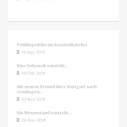
Frühlingsdeko im Kosmetikatelier
10 Apr. 2019
Eine Dekowelt entsteht…
05 Feb. 2019
Mit neuem Freund über Stuttgart nach
Geislingen…
22 Nov. 2018
Ein Messestand entsteht…
06 Nov. 2018