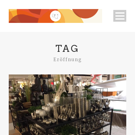
TAG
Eröffnung