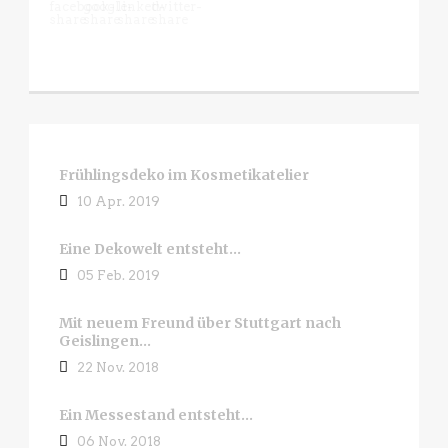
Frühlingsdeko im Kosmetikatelier
10 Apr. 2019
Eine Dekowelt entsteht…
05 Feb. 2019
Mit neuem Freund über Stuttgart nach
Geislingen…
22 Nov. 2018
Ein Messestand entsteht…
06 Nov. 2018