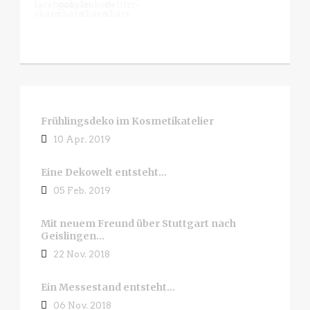
Frühlingsdeko im Kosmetikatelier
10 Apr. 2019
Eine Dekowelt entsteht…
05 Feb. 2019
Mit neuem Freund über Stuttgart nach
Geislingen…
22 Nov. 2018
Ein Messestand entsteht…
06 Nov. 2018