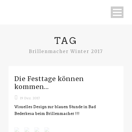
TAG
Brillenmacher Winter 2017
Die Festtage können
kommen…
19 Dez. 2017
Visuelles Design zur blauen Stunde in Bad
Bederkesa beim Brillenmacher !!!