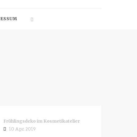
RESSUM
Frühlingsdeko im Kosmetikatelier
10 Apr. 2019