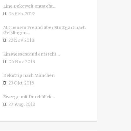
Eine Dekowelt entsteht…
05 Feb. 2019
Mit neuem Freund über Stuttgart nach
Geislingen…
22 Nov. 2018
Ein Messestand entsteht…
06 Nov. 2018
Dekotrip nach München
23 Okt. 2018
Zwerge mit Durchblick…
27 Aug. 2018