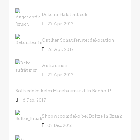
Deko in Halstenbeck
27 Apr. 2017
Optiker Schaufensterdekoration
26 Apr. 2017
Aufräumen
22 Apr. 2017
Boltzedeko beim Hagebaumarkt in Bocholt!
16 Feb. 2017
Shoowroomdeko bei Boltze in Braak
08 Dez. 2016