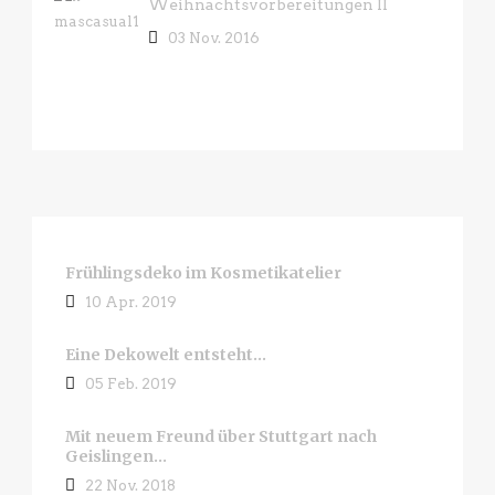
Weihnachtsvorbereitungen II
03 Nov. 2016
Frühlingsdeko im Kosmetikatelier
10 Apr. 2019
Eine Dekowelt entsteht…
05 Feb. 2019
Mit neuem Freund über Stuttgart nach
Geislingen…
22 Nov. 2018