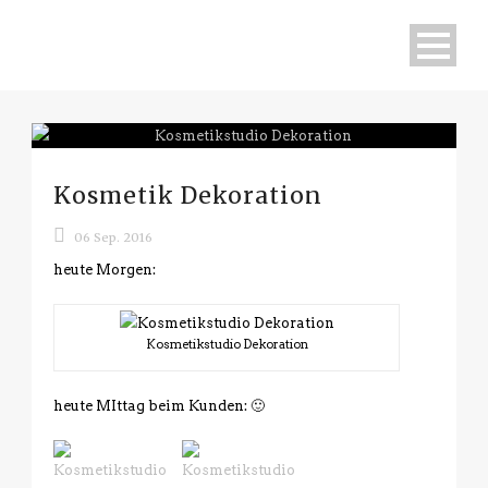
Kosmetik Dekoration
06 Sep. 2016
heute Morgen:
Kosmetikstudio Dekoration
heute MIttag beim Kunden: 🙂