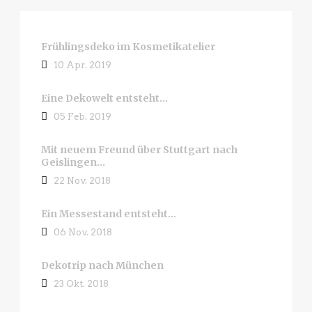
Frühlingsdeko im Kosmetikatelier
10 Apr. 2019
Eine Dekowelt entsteht…
05 Feb. 2019
Mit neuem Freund über Stuttgart nach
Geislingen…
22 Nov. 2018
Ein Messestand entsteht…
06 Nov. 2018
Dekotrip nach München
23 Okt. 2018