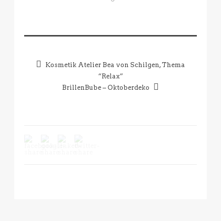
Kosmetik Atelier Bea von Schilgen, Thema
“Relax”
BrillenBube – Oktoberdeko