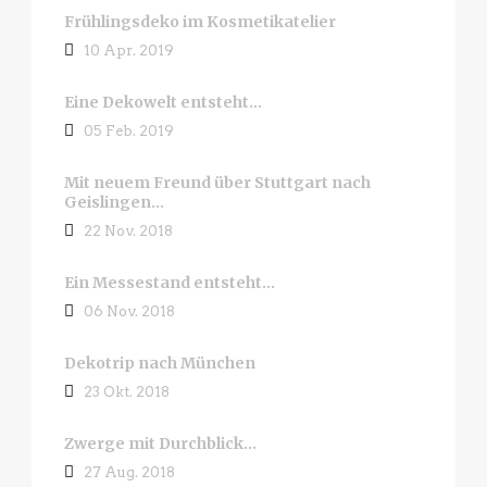
Frühlingsdeko im Kosmetikatelier
10 Apr. 2019
Eine Dekowelt entsteht…
05 Feb. 2019
Mit neuem Freund über Stuttgart nach
Geislingen…
22 Nov. 2018
Ein Messestand entsteht…
06 Nov. 2018
Dekotrip nach München
23 Okt. 2018
Zwerge mit Durchblick…
27 Aug. 2018