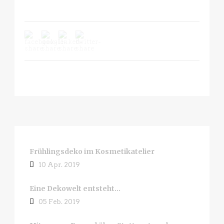
Frühlingsdeko im Kosmetikatelier
10 Apr. 2019
Eine Dekowelt entsteht…
05 Feb. 2019