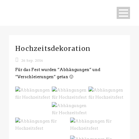
Hochzeitsdekoration
26 Sep. 2016
Für das Fest wurden “Abhängungen” und
“Verschleierungen” getan 🙂