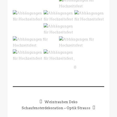
0
Weintrauben Deko
Schaufensterdekoration – Optik Strauss