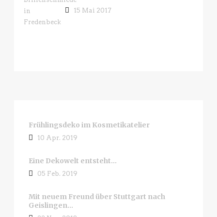
15 Mai 2017
Frühlingsdeko im Kosmetikatelier
10 Apr. 2019
Eine Dekowelt entsteht…
05 Feb. 2019
Mit neuem Freund über Stuttgart nach
Geislingen…