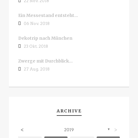
22 Nov. 2018
Ein Messestand entsteht…
06 Nov. 2018
Dekotrip nach München
23 Okt. 2018
Zwerge mit Durchblick…
27 Aug. 2018
ARCHIVE
<
>
2019
▼