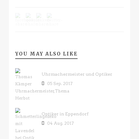
YOU MAY ALSO LIKE
Uhrmachermeister und Optiker
05 Sep. 2017
Optiker in Eppendorf
04 Aug. 2017