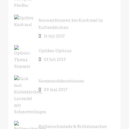
Sonnenblumen bei Kuck mal in
Kaltenkirchen
31 Juli 2017
Optiker Opticus
03 Juli 2017
Sommerdekorationen
09 Juni 2017
Brillenschmiede & Brillenmacher