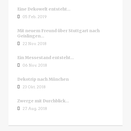
Eine Dekowelt entsteht…
05 Feb. 2019
Mit neuem Freund über Stuttgart nach
Geislingen…
22 Nov. 2018
Ein Messestand entsteht…
06 Nov. 2018
Dekotrip nach München
23 Okt. 2018
Zwerge mit Durchblick…
27 Aug. 2018