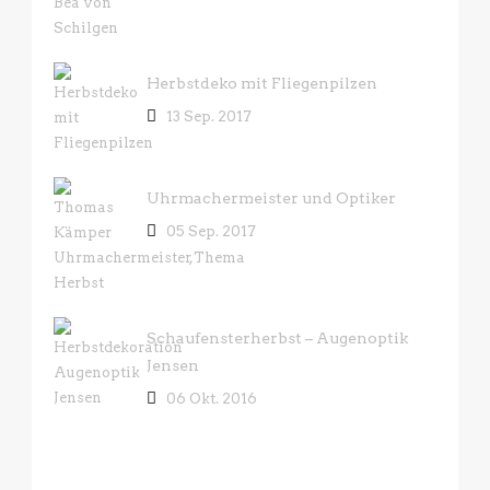
Herbstdeko mit Fliegenpilzen
13 Sep. 2017
Uhrmachermeister und Optiker
05 Sep. 2017
Schaufensterherbst – Augenoptik
Jensen
06 Okt. 2016