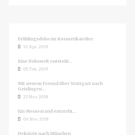
Frühlingsdeko im Kosmetikatelier
10 Apr. 2019
Eine Dekowelt entsteht…
05 Feb. 2019
Mit neuem Freund über Stuttgart nach
Geislingen…
22 Nov. 2018
Ein Messestand entsteht…
06 Nov. 2018
Dekotrip nach München