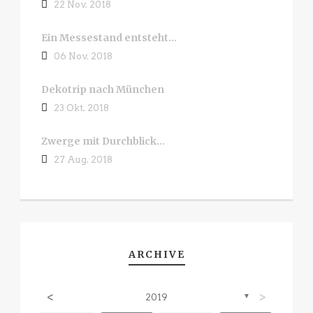
22 Nov. 2018
Ein Messestand entsteht…
06 Nov. 2018
Dekotrip nach München
23 Okt. 2018
Zwerge mit Durchblick…
27 Aug. 2018
ARCHIVE
<
>
2019
▼