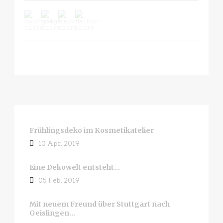
Frühlingsdeko im Kosmetikatelier
10 Apr. 2019
Eine Dekowelt entsteht…
05 Feb. 2019
Mit neuem Freund über Stuttgart nach
Geislingen…